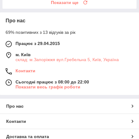
Показати ще
Про нас
69% позитивних з 13 відгуків за рік
Працює з 29.04.2015
м. Київ
склад: м.Запоріжжя вул.Гребельна 5, Київ, Україна
Контакти
Сьогодні працює з 08:00 до 22:00
Показати весь графік роботи
Про нас
Контакти
Доставка та оплата