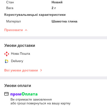
Стан
Новий
Вага
2 г
Користувальницькі характеристики
Матеріал
Шамотна глина
Приховати
Умови доставки
Нова Пошта
Delivery
Всі умови доставки
Умови оплати
Ви отримаєте замовлення
або гроші повернуться на вашу картку