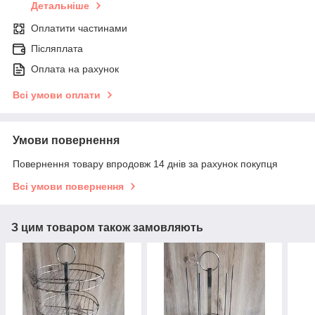
Детальніше
Оплатити частинами
Післяплата
Оплата на рахунок
Всі умови оплати
Умови повернення
Повернення товару впродовж 14 днів за рахунок покупця
Всі умови повернення
З цим товаром також замовляють