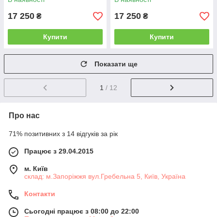
17 250
17 250
₴
₴
Купити
Купити
Показати ще
1
/ 12
Про нас
71% позитивних з 14 відгуків за рік
Працює з 29.04.2015
м. Київ
склад: м.Запоріжжя вул.Гребельна 5, Київ, Україна
Контакти
Сьогодні працює з 08:00 до 22:00