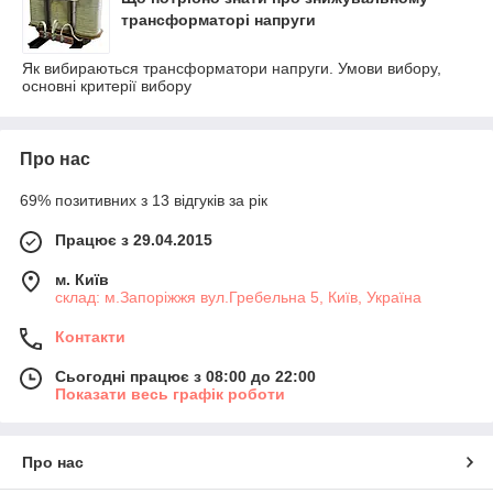
трансформаторі напруги
Як вибираються трансформатори напруги. Умови вибору,
основні критерії вибору
Про нас
69% позитивних з 13 відгуків за рік
Працює з 29.04.2015
м. Київ
склад: м.Запоріжжя вул.Гребельна 5, Київ, Україна
Контакти
Сьогодні працює з 08:00 до 22:00
Показати весь графік роботи
Про нас