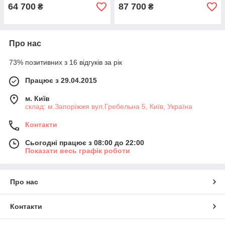
64 700
87 700
₴
₴
Про нас
73% позитивних з 16 відгуків за рік
Працює з 29.04.2015
м. Київ
склад: м.Запоріжжя вул.Гребельна 5, Київ, Україна
Контакти
Сьогодні працює з 08:00 до 22:00
Показати весь графік роботи
Про нас
Контакти