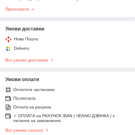
Приховати
Умови доставки
Нова Пошта
Delivery
Всі умови доставки
Умови оплати
Оплатити частинами
Післяплата
Оплата на рахунок
✓ ОПЛАТА на РАХУНОК IBAN | ЧЕКАЮ ДЗВІНКА | є
питання на замовлення.
Всі умови оплати