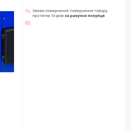
повернення товару
протягом 14 днів
за рахунок покупця