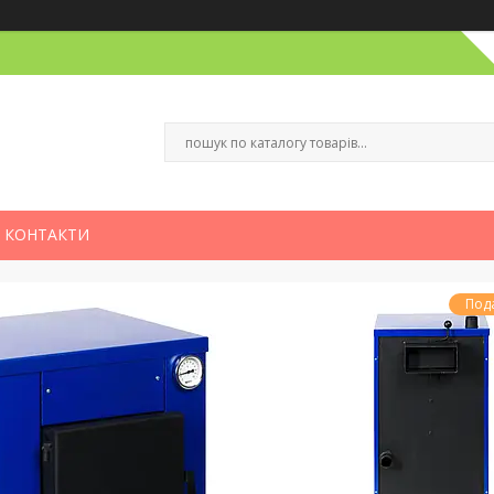
КОНТАКТИ
Под