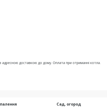
 з адресною доставкою до дому. Оплата при отриманні котла.
опалення
Сад, огород