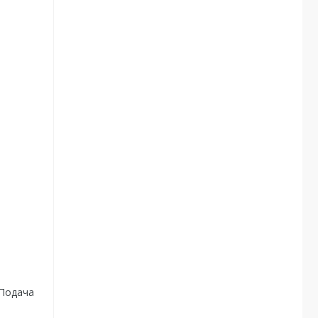
 Подача