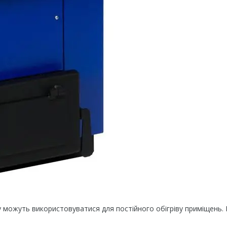
 можуть використовуватися для постійного обігріву приміщень.