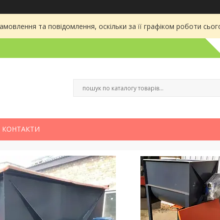
мовлення та повідомлення, оскільки за її графіком роботи сього
КОНТАКТИ