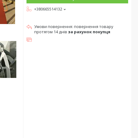
+380665514132
повернення товару
протягом 14 днів
за рахунок покупця